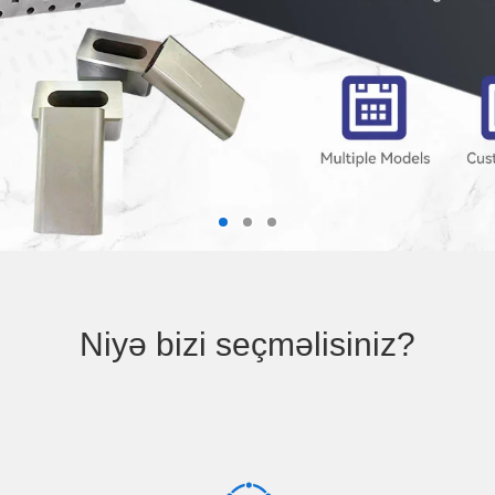
Niyə bizi seçməlisiniz?